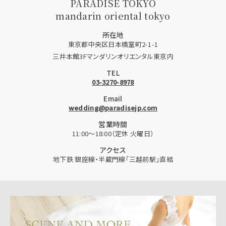
PARADISE TOKYO
mandarin oriental tokyo
所在地
東京都中央区日本橋室町2-1-1
三井本館3Fマンダリンオリエンタル東京内
TEL
03-3270-8978
Email
wedding@paradisejp.com
営業時間
11:00〜18:00（定休 火曜日）
アクセス
地下鉄 銀座線・半蔵門線「三越前駅」直結