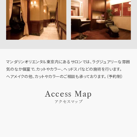
マンダリンオリエンタル東京内にあるサロンでは、ラグジュアリーな雰囲
気のなか個室で、カットやカラー、ヘッドスパなどの施術を行います。
ヘアメイクの他、カットやカラーのご相談も承っております。（予約制）
Access Map
アクセスマップ