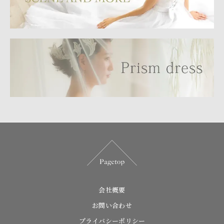
会社概要
お問い合わせ
プライバシーポリシー