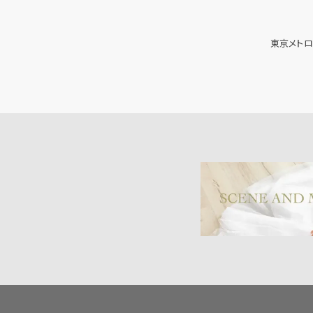
東京メトロ