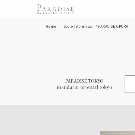
Home
Store Information / PARADISE OKURA
PARADISE TOKYO
mandarin oriental tokyo