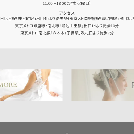
11:00〜18:00（定休 火曜日）
アクセス
日比谷線「神谷町駅」出口4bより徒歩6分東京メトロ銀座線「虎ノ門駅」出口3よ
東京メトロ銀座線・南北線「溜池山王駅」出口14より徒歩10分
東京メトロ南北線「六本木1丁目駅」改札口より徒歩7分