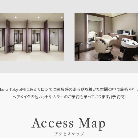
 Okura Tokyo内にあるサロンでは開放感のある落ち着いた空間の中で施術を行
ヘアメイクの他カットやカラーのご予約も承っております。(予約制)
Access Map
アクセスマップ