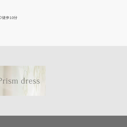
り徒歩10分